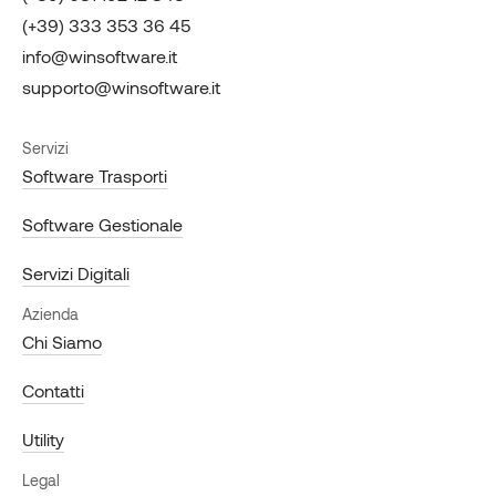
(+39) 333 353 36 45
info@winsoftware.it
supporto@winsoftware.it
Servizi
Software Trasporti
Software Gestionale
Servizi Digitali
Azienda
Chi Siamo
Contatti
Utility
Legal