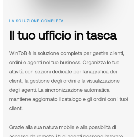
LA SOLUZIONE COMPLETA
Il tuo ufficio in tasca
WinToB è la soluzione completa per gestire clienti,
ordini e agenti nel tuo business. Organizza le tue
attività con sezioni dedicate per l'anagrafica dei
clienti, la gestione degli ordini e la visualizzazione
degli agenti. La sincronizzazione automatica
mantiene aggiornato il catalogo e gli ordini con i tuoi
clienti.
Grazie alla sua natura mobile e alla possibilità di
accesso da remoto, i tuoi agenti possono lavorare