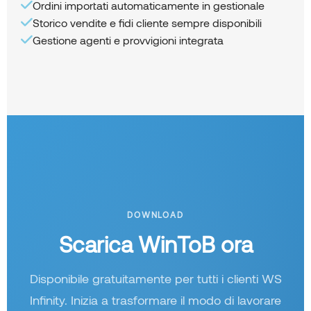
Ordini importati automaticamente in gestionale
Storico vendite e fidi cliente sempre disponibili
Gestione agenti e provvigioni integrata
DOWNLOAD
Scarica WinToB ora
Disponibile gratuitamente per tutti i clienti WS
Infinity. Inizia a trasformare il modo di lavorare