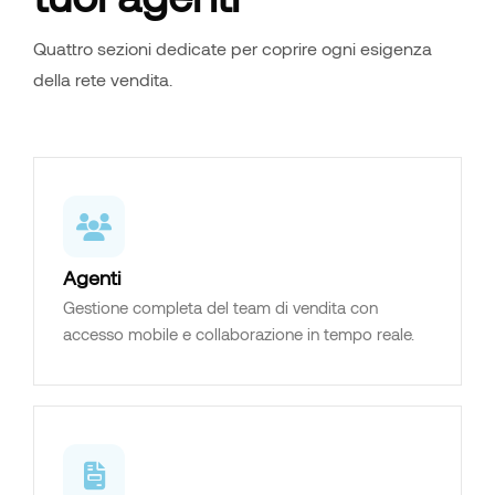
Quattro sezioni dedicate per coprire ogni esigenza
della rete vendita.
Agenti
Gestione completa del team di vendita con
accesso mobile e collaborazione in tempo reale.