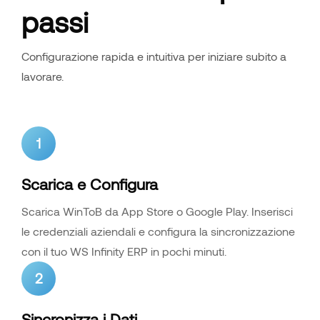
passi
Configurazione rapida e intuitiva per iniziare subito a
lavorare.
1
Scarica e Configura
Scarica WinToB da App Store o Google Play. Inserisci
le credenziali aziendali e configura la sincronizzazione
con il tuo WS Infinity ERP in pochi minuti.
2
Sincronizza i Dati