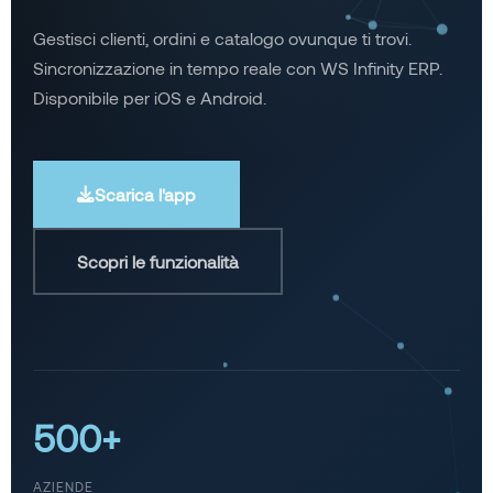
Gestisci clienti, ordini e catalogo ovunque ti trovi.
Sincronizzazione in tempo reale con WS Infinity ERP.
Disponibile per iOS e Android.
Scarica l'app
Scopri le funzionalità
500+
AZIENDE