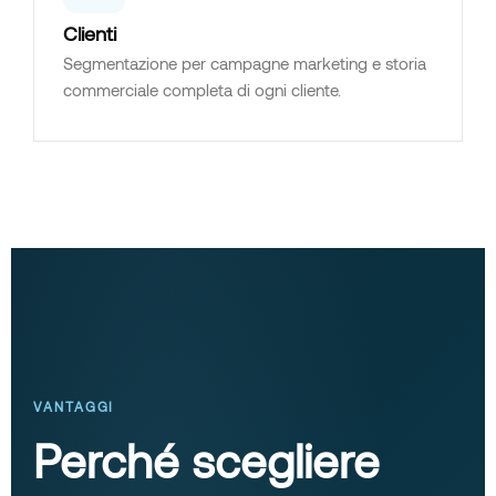
Clienti
Segmentazione per campagne marketing e storia
commerciale completa di ogni cliente.
VANTAGGI
Perché scegliere