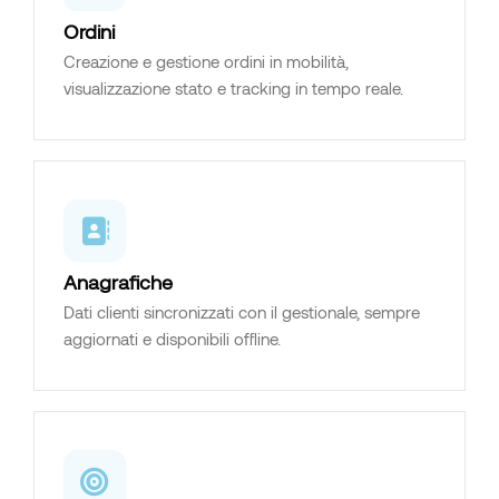
Ordini
Creazione e gestione ordini in mobilità,
visualizzazione stato e tracking in tempo reale.
Anagrafiche
Dati clienti sincronizzati con il gestionale, sempre
aggiornati e disponibili offline.