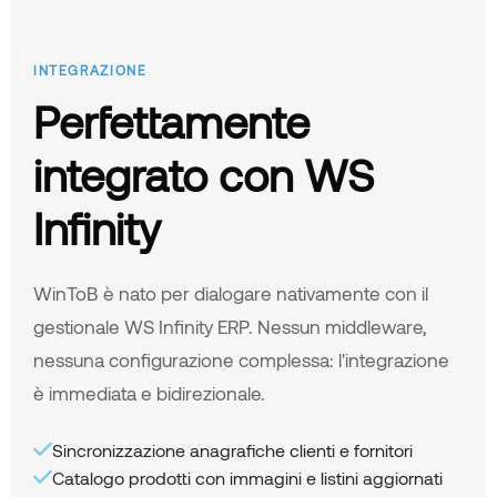
INTEGRAZIONE
Perfettamente
integrato con WS
Infinity
WinToB è nato per dialogare nativamente con il
gestionale WS Infinity ERP. Nessun middleware,
nessuna configurazione complessa: l'integrazione
è immediata e bidirezionale.
Sincronizzazione anagrafiche clienti e fornitori
Catalogo prodotti con immagini e listini aggiornati