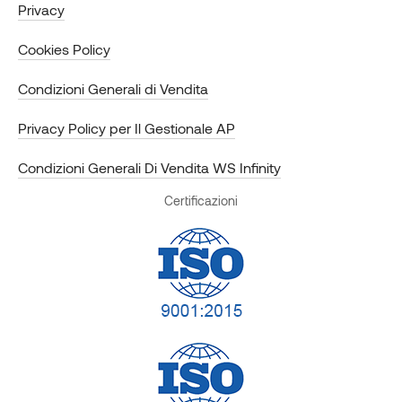
Privacy
Cookies Policy
Condizioni Generali di Vendita
Privacy Policy per Il Gestionale AP
Condizioni Generali Di Vendita WS Infinity
Certificazioni