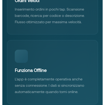
Ordini Veloci
Inserimento ordini in pochi tap. Scansione
barcode, ricerca per codice o descrizione.
Flusso ottimizzato per massima velocità.
Funziona Offline
L'app è completamente operativa anche
senza connessione. I dati si sincronizzano
automaticamente quando torni online.