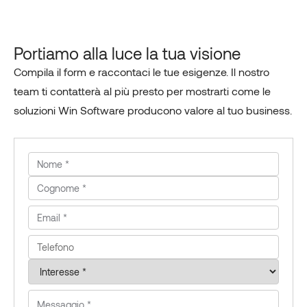
Portiamo alla luce la tua visione
Compila il form e raccontaci le tue esigenze. Il nostro
team ti contatterà al più presto per mostrarti come le
soluzioni Win Software producono valore al tuo business.