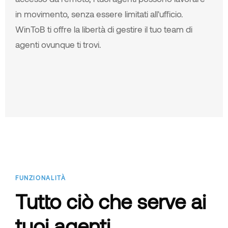
in movimento, senza essere limitati all'ufficio.
WinToB ti offre la libertà di gestire il tuo team di
agenti ovunque ti trovi.
FUNZIONALITÀ
Tutto ciò che serve ai
tuoi agenti