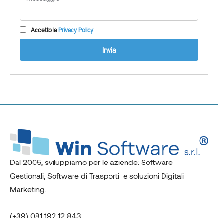
Accetto la
Privacy Policy
Invia
Dal 2005, sviluppiamo per le aziende: Software
Gestionali, Software di Trasporti e soluzioni Digitali
Marketing.
(+39) 081 192 12 843