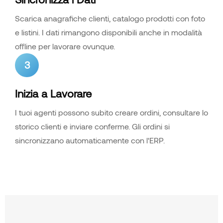
Scarica anagrafiche clienti, catalogo prodotti con foto
e listini. I dati rimangono disponibili anche in modalità
offline per lavorare ovunque.
3
Inizia a Lavorare
I tuoi agenti possono subito creare ordini, consultare lo
storico clienti e inviare conferme. Gli ordini si
sincronizzano automaticamente con l'ERP.