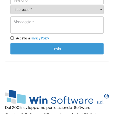
Accetto la
Privacy Policy
Invia
Dal 2005, sviluppiamo per le aziende: Software