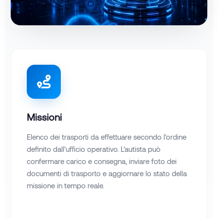
Missioni
Elenco dei trasporti da effettuare secondo l'ordine
definito dall'ufficio operativo. L'autista può
confermare carico e consegna, inviare foto dei
documenti di trasporto e aggiornare lo stato della
missione in tempo reale.