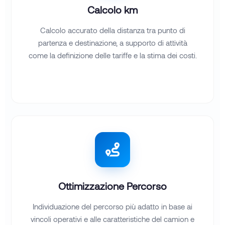
Calcolo km
Calcolo accurato della distanza tra punto di
partenza e destinazione, a supporto di attività
come la definizione delle tariffe e la stima dei costi.
Ottimizzazione Percorso
Individuazione del percorso più adatto in base ai
vincoli operativi e alle caratteristiche del camion e