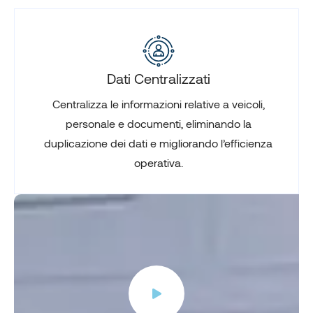
Dati Centralizzati
Centralizza le informazioni relative a veicoli,
personale e documenti, eliminando la
duplicazione dei dati e migliorando l’efficienza
operativa.