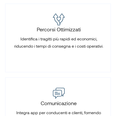
Percorsi Ottimizzati
Identifica i tragitti più rapidi ed economici,
riducendo i tempi di consegna e i costi operativi.
Comunicazione
Integra app per conducenti e clienti, fornendo