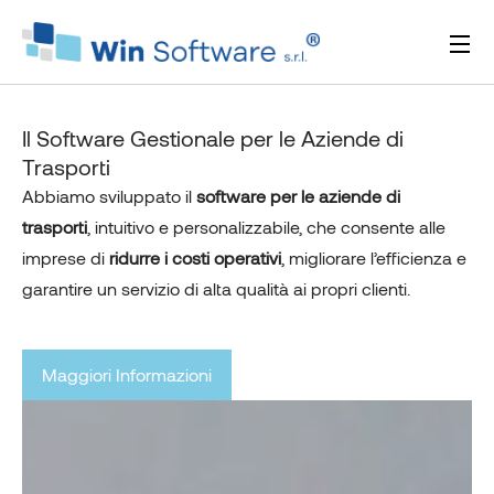
Il Software Gestionale per le Aziende di
Trasporti
Abbiamo sviluppato il
software per le aziende di
trasporti
, intuitivo e personalizzabile, che consente alle
imprese di
ridurre i costi operativi
, migliorare l’efficienza e
garantire un servizio di alta qualità ai propri clienti.
Maggiori Informazioni