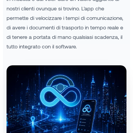
nostri clienti ovunque si trovino. L'app che
permette di velocizzare i tempi di comunicazione,
di avere i documenti di trasporto in tempo reale e
di tenere a portata di mano qualsiasi scadenza, il
tutto integrato con il software.