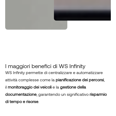
I maggiori benefici di WS Infinity
WS Infinity permette di centralizzare e automatizzare
attività complesse come la
pianificazione dei percorsi
,
il
monitoraggio dei veicoli
e la
gestione della
documentazione
, garantendo un significativo
risparmio
di tempo e risorse
.