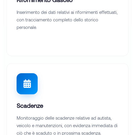
Inserimento dei dati relativi ai rifornimenti effettuati,
con tracciamento completo dello storico
personale.
Scadenze
Monitoraggio delle scadenze relative ad autista,
veicolo e manutenzioni, con evidenza immediata di
ciò che è scaduto o in prossima scadenza.