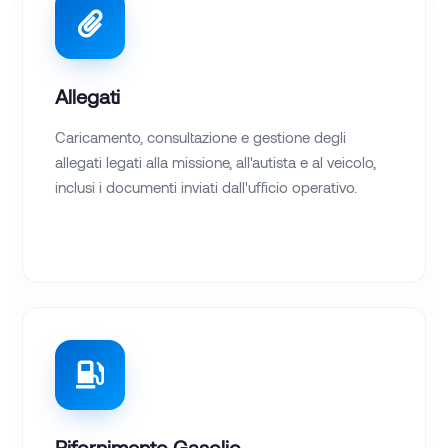
Allegati
Caricamento, consultazione e gestione degli
allegati legati alla missione, all'autista e al veicolo,
inclusi i documenti inviati dall'ufficio operativo.
Rifornimento Gasolio