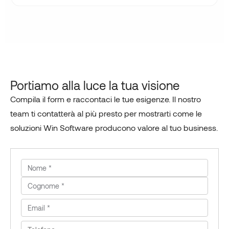
Portiamo alla luce la tua visione
Compila il form e raccontaci le tue esigenze. Il nostro
team ti contatterà al più presto per mostrarti come le
soluzioni Win Software producono valore al tuo business.