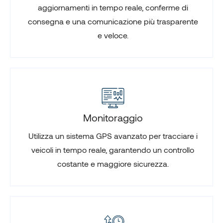
aggiornamenti in tempo reale, conferme di
consegna e una comunicazione più trasparente
e veloce.
Monitoraggio
Utilizza un sistema GPS avanzato per tracciare i
veicoli in tempo reale, garantendo un controllo
costante e maggiore sicurezza.