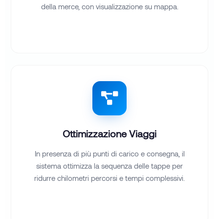
della merce, con visualizzazione su mappa.
Ottimizzazione Viaggi
In presenza di più punti di carico e consegna, il
sistema ottimizza la sequenza delle tappe per
ridurre chilometri percorsi e tempi complessivi.