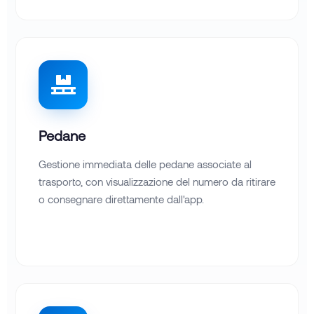
Pedane
Gestione immediata delle pedane associate al
trasporto, con visualizzazione del numero da ritirare
o consegnare direttamente dall'app.