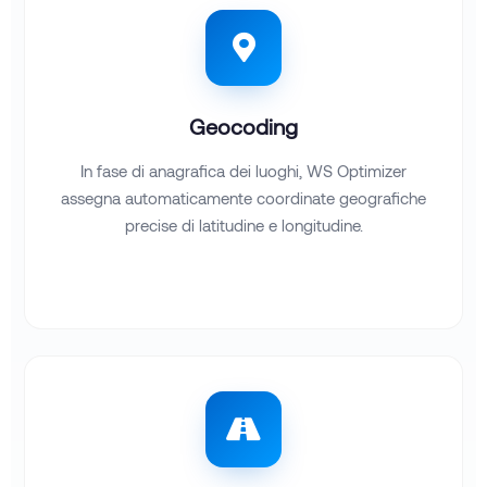
Geocoding
In fase di anagrafica dei luoghi, WS Optimizer
assegna automaticamente coordinate geografiche
precise di latitudine e longitudine.