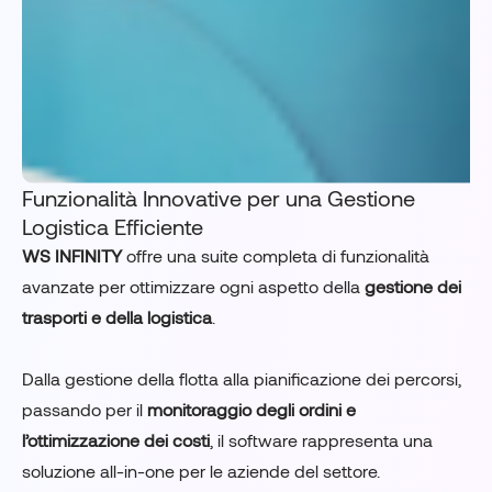
Funzionalità Innovative per una Gestione
Logistica Efficiente
WS INFINITY
offre una suite completa di funzionalità
avanzate per ottimizzare ogni aspetto della
gestione dei
trasporti e della logistica
.
Dalla gestione della flotta alla pianificazione dei percorsi,
passando per il
monitoraggio degli ordini e
l’ottimizzazione dei costi
, il software rappresenta una
soluzione all-in-one per le aziende del settore.