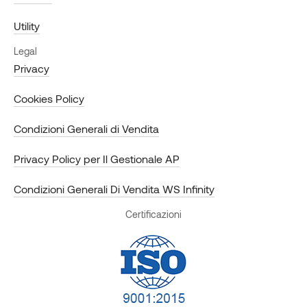
Utility
Legal
Privacy
Cookies Policy
Condizioni Generali di Vendita
Privacy Policy per Il Gestionale AP
Condizioni Generali Di Vendita WS Infinity
Certificazioni