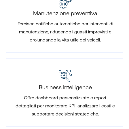
Manutenzione preventiva
Fornisce notifiche automatiche per interventi di
manutenzione, riducendo i guasti imprevisti e
prolungando la vita utile dei veicoli.
Business Intelligence
Offre dashboard personalizzate e report
dettagliati per monitorare KPI, analizzare i costi e
supportare decisioni strategiche.