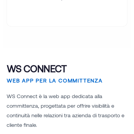
WS CONNECT
WEB APP PER LA COMMITTENZA
WS Connect è la web app dedicata alla
committenza, progettata per offrire visibilità e
continuità nelle relazioni tra azienda di trasporto e
cliente finale.