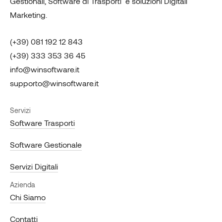
Gestionali, Software di Trasporti e soluzioni Digitali
Marketing.
(+39) 081 192 12 843
(+39) 333 353 36 45
info@winsoftware.it
supporto@winsoftware.it
Servizi
Software Trasporti
Software Gestionale
Servizi Digitali
Azienda
Chi Siamo
Contatti