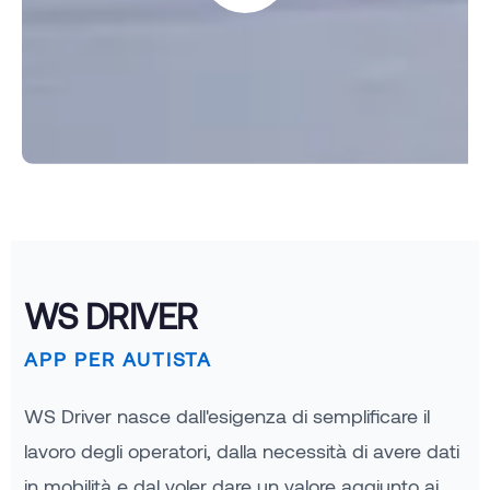
WS DRIVER
APP PER AUTISTA
WS Driver nasce dall'esigenza di semplificare il
lavoro degli operatori, dalla necessità di avere dati
in mobilità e dal voler dare un valore aggiunto ai