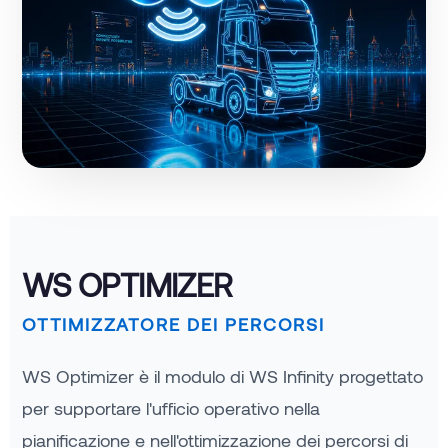
WS OPTIMIZER
OTTIMIZZATORE DEI PERCORSI
WS Optimizer è il modulo di WS Infinity progettato
per supportare l'ufficio operativo nella
pianificazione e nell'ottimizzazione dei percorsi di