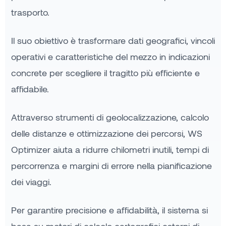
trasporto.
Il suo obiettivo è trasformare dati geografici, vincoli
operativi e caratteristiche del mezzo in indicazioni
concrete per scegliere il tragitto più efficiente e
affidabile.
Attraverso strumenti di geolocalizzazione, calcolo
delle distanze e ottimizzazione dei percorsi, WS
Optimizer aiuta a ridurre chilometri inutili, tempi di
percorrenza e margini di errore nella pianificazione
dei viaggi.
Per garantire precisione e affidabilità, il sistema si