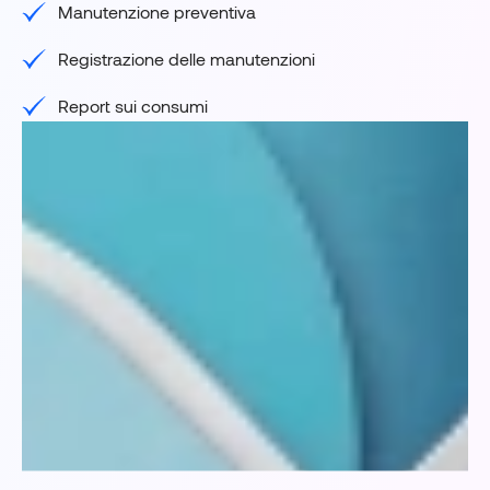
Manutenzione preventiva
Registrazione delle manutenzioni
Report sui consumi