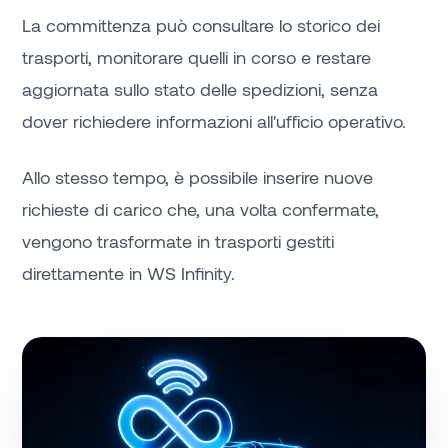
La committenza può consultare lo storico dei
trasporti, monitorare quelli in corso e restare
aggiornata sullo stato delle spedizioni, senza
dover richiedere informazioni all'ufficio operativo.
Allo stesso tempo, è possibile inserire nuove
richieste di carico che, una volta confermate,
vengono trasformate in trasporti gestiti
direttamente in WS Infinity.