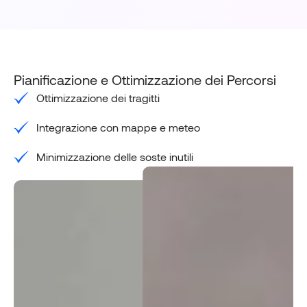
Pianificazione e Ottimizzazione dei Percorsi
Ottimizzazione dei tragitti
Integrazione con mappe e meteo
Minimizzazione delle soste inutili