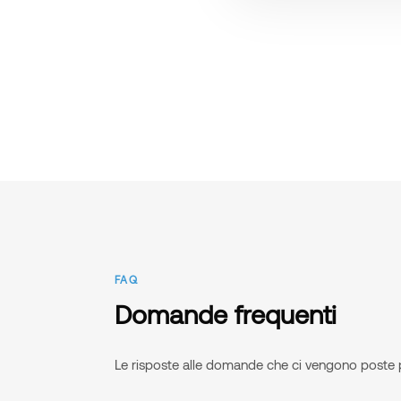
FAQ
Domande frequenti
Le risposte alle domande che ci vengono poste 