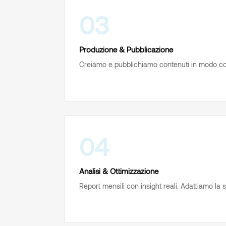
03
Produzione & Pubblicazione
Creiamo e pubblichiamo contenuti in modo cost
04
Analisi & Ottimizzazione
Report mensili con insight reali. Adattiamo la