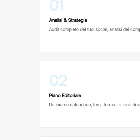
01
Analisi & Strategia
Audit completo dei tuoi social, analisi dei comp
02
Piano Editoriale
Definiamo calendario, temi, formati e tono di v