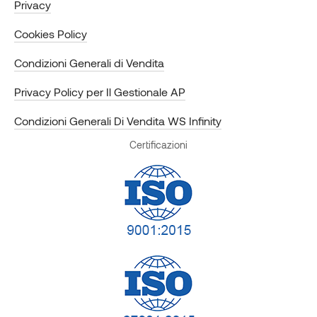
Privacy
Cookies Policy
Condizioni Generali di Vendita
Privacy Policy per Il Gestionale AP
Condizioni Generali Di Vendita WS Infinity
Certificazioni