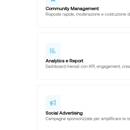
Community Management
Risposte rapide, moderazione e costruzione di r
Analytics e Report
Dashboard mensili con KPI, engagement, crescit
Social Advertising
Campagne sponsorizzate per amplificare la rea