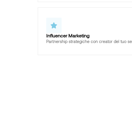
Influencer Marketing
Partnership strategiche con creator del tuo se