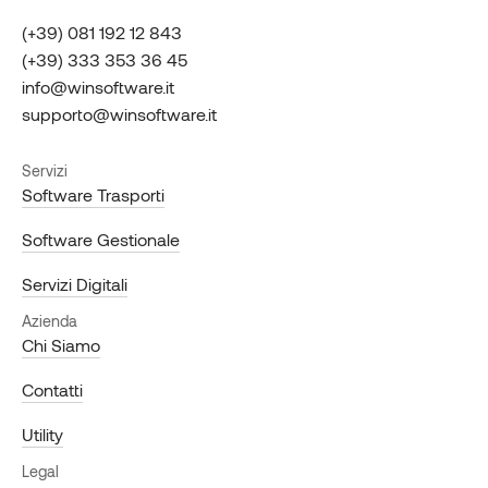
(+39) 081 192 12 843
(+39) 333 353 36 45
info@winsoftware.it
supporto@winsoftware.it
Servizi
Software Trasporti
Software Gestionale
Servizi Digitali
Azienda
Chi Siamo
Contatti
Utility
Legal