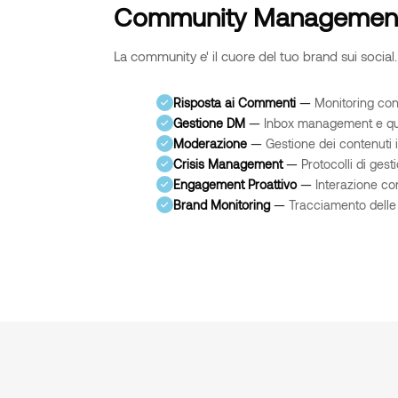
Community Managemen
La community e' il cuore del tuo brand sui social.
Risposta ai Commenti
—
Monitoring cont
Gestione DM
—
Inbox management e qual
Moderazione
—
Gestione dei contenuti 
Crisis Management
—
Protocolli di gest
Engagement Proattivo
—
Interazione con
Brand Monitoring
—
Tracciamento delle 