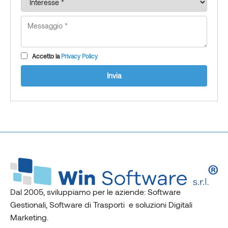
Accetto la
Privacy Policy
Invia
Dal 2005, sviluppiamo per le aziende: Software
Gestionali, Software di Trasporti e soluzioni Digitali
Marketing.