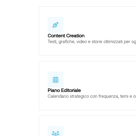
Content Creation
Testi, grafiche, video e storie ottimizzati per o
Piano Editoriale
Calendario strategico con frequenza, temi e obie