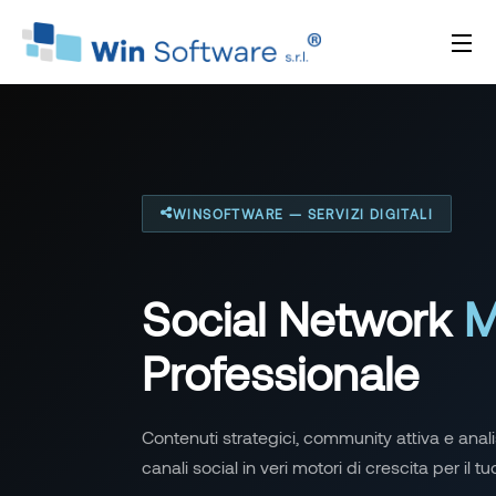
WINSOFTWARE — SERVIZI DIGITALI
Social Network
M
Professionale
Contenuti strategici, community attiva e analis
canali social in veri motori di crescita per il 