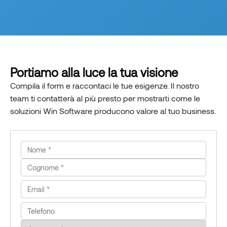
Portiamo alla luce la tua visione
Compila il form e raccontaci le tue esigenze. Il nostro
team ti contatterà al più presto per mostrarti come le
soluzioni Win Software producono valore al tuo business.