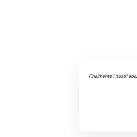
"
Finalmente i nostri soc