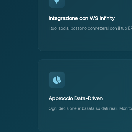
Integrazione con WS Infinity
I tuoi social possono connettersi con il tuo
Approccio Data-Driven
Ogni decisione e' basata su dati reali. Monitor